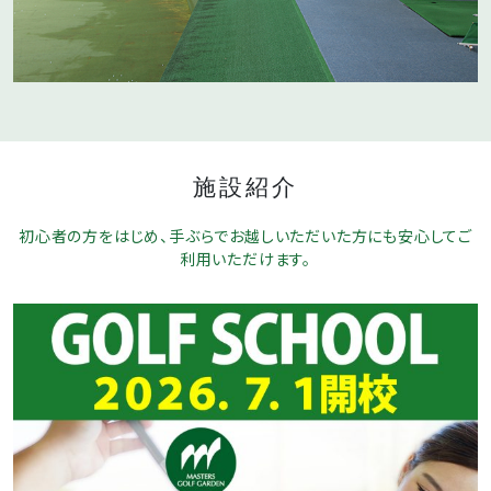
施設紹介
初心者の方をはじめ、手ぶらでお越しいただいた方にも安心してご
利用いただけます。