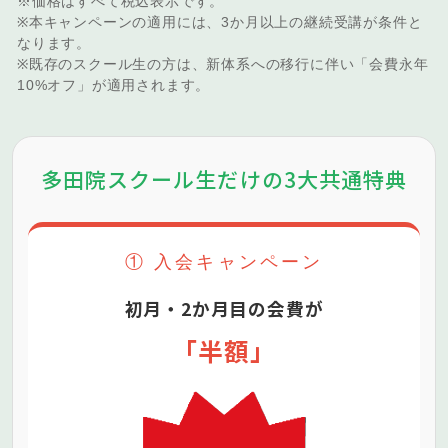
※価格はすべて税込表示です。
※本キャンペーンの適用には、3か月以上の継続受講が条件と
なります。
※既存のスクール生の方は、新体系への移行に伴い「会費永年
10%オフ」が適用されます。
多田院スクール生だけの3大共通特典
① 入会キャンペーン
初月・2か月目の会費が
「半額」