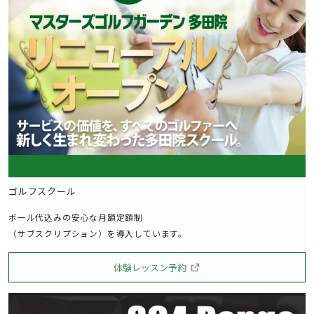
ゴルフスクール
ボール代込みの安心な月額定額制
（サブスクリプション）を導入しています。
体験レッスン予約