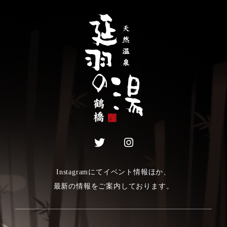
Instagramにてイベント情報ほか、
最新の情報をご案内しております。