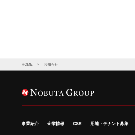
HOME
お知らせ
事業紹介
企業情報
CSR
用地・テナント募集