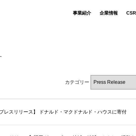
事業紹介
企業情報
CSR
カテゴリー
プレスリリース】 ドナルド・マクドナルド・ハウスに寄付