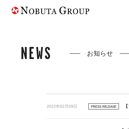
NEWS
お知らせ
【
2022年02月09日
PRESS RELEASE