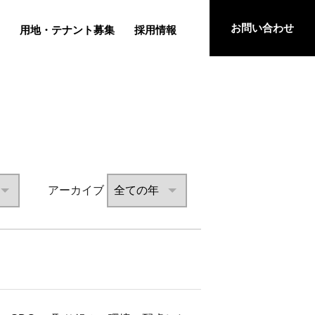
お問い合わせ
用地・テナント募集
採用情報
アーカイブ