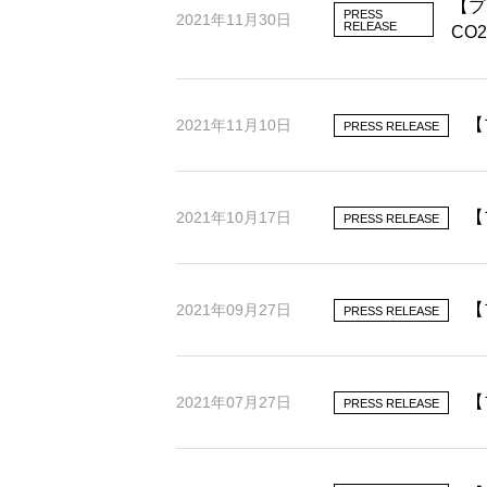
【プ
PRESS
2021年11月30日
RELEASE
CO
【
2021年11月10日
PRESS RELEASE
【
2021年10月17日
PRESS RELEASE
【
2021年09月27日
PRESS RELEASE
【
2021年07月27日
PRESS RELEASE