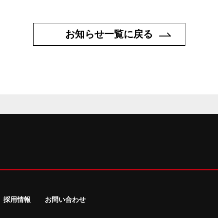
お知らせ一覧に戻る
採用情報
お問い合わせ