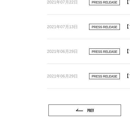
【
2021年07月22日
PRESS RELEASE
【
2021年07月13日
PRESS RELEASE
【
2021年06月29日
PRESS RELEASE
【
2021年06月29日
PRESS RELEASE
PREV