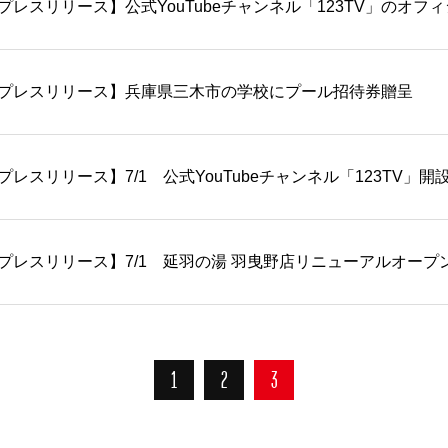
プレスリリース】公式YouTubeチャンネル「123TV」のオ
プレスリリース】兵庫県三木市の学校にプール招待券贈呈
プレスリリース】7/1 公式YouTubeチャンネル「123TV」開
プレスリリース】7/1 延羽の湯 羽曳野店リニューアルオープ
1
2
3