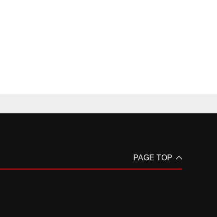
PAGE TOP