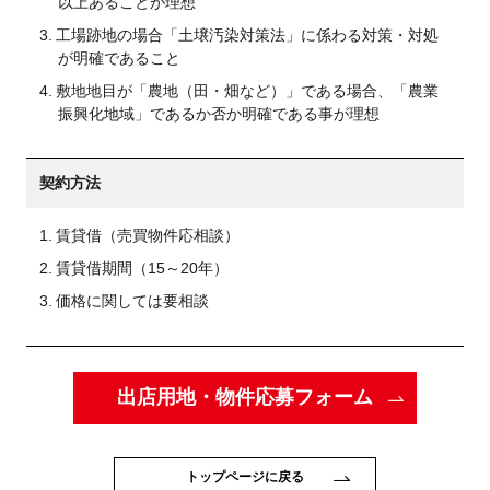
以上あることが理想
工場跡地の場合「土壌汚染対策法」に係わる対策・対処
が明確であること
敷地地目が「農地（田・畑など）」である場合、「農業
振興化地域」であるか否か明確である事が理想
契約方法
賃貸借（売買物件応相談）
賃貸借期間（15～20年）
価格に関しては要相談
出店用地・物件応募フォーム
トップページに戻る