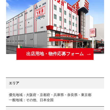
出店用地・物件応募フォーム
エリア
優先地域：大阪府・京都府・兵庫県・奈良県・東京都
一般地域：その他、日本全国