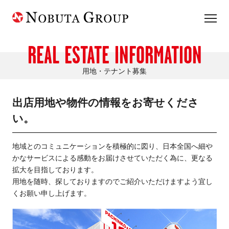
REAL ESTATE INFORMATION
用地・テナント募集
出店用地や物件の情報をお寄せくださ
い。
地域とのコミュニケーションを積極的に図り、日本全国へ細や
かなサービスによる感動をお届けさせていただく為に、更なる
拡大を目指しております。
用地を随時、探しておりますのでご紹介いただけますよう宜し
くお願い申し上げます。