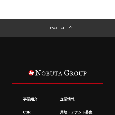
PAGE TOP
事業紹介
企業情報
CSR
用地・テナント募集