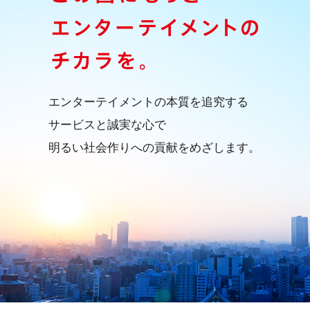
エンターテイメントの本質を追究する
サービスと誠実な心で
明るい社会作りへの貢献をめざします。