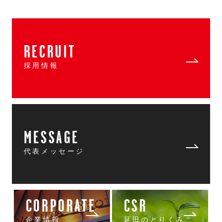
RECRUIT
採用情報
MESSAGE
代表メッセージ
CORPORATE
CSR
企業情報
延田のとりくみ