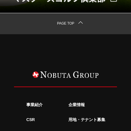
PAGE TOP
事業紹介
企業情報
CSR
用地・テナント募集