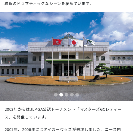
勝負のドラマティックなシーンを秘めています。
2003年からはJLPGA公認トーナメント「マスターズGCレディー
ス」を開催しています。
2001年、2006年にはタイガーウッズが来場しました。コース内