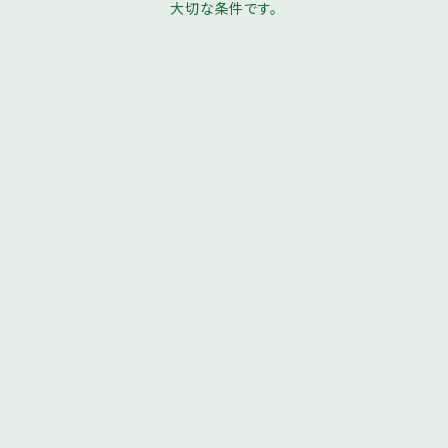
大切な条件です。