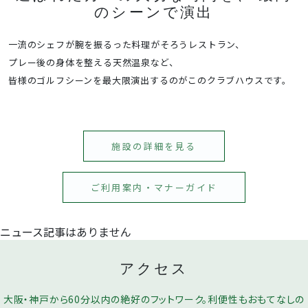
のシーンで演出
一流のシェフが腕を振るった料理がそろうレストラン、
プレー後の身体を整える天然温泉など、
皆様のゴルフシーンを最大限演出するのがこのクラブハウスです。
施設の詳細を見る
ご利用案内・マナーガイド
ニュース記事はありません
アクセス
大阪・神戸から60分以内の絶好のフットワーク。利便性もおもてなしの