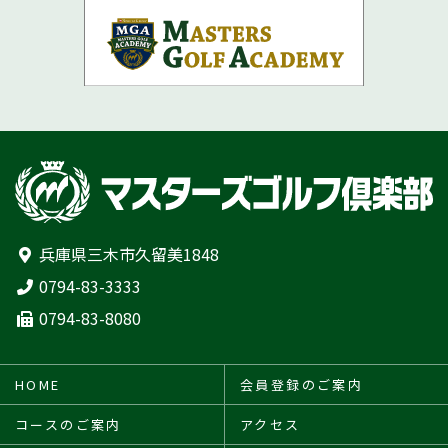
兵庫県三木市久留美1848
0794-83-3333
0794-83-8080
HOME
会員登録のご案内
コースのご案内
アクセス