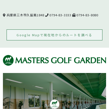
兵庫県三木市久留美1848
0794-83-3333
0794-83-8080
Google Mapで現在地からのルートを調べる