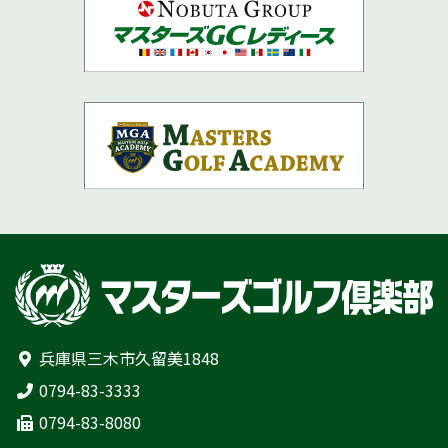
兵庫県三木市久留美1848
0794-83-3333
0794-83-8080