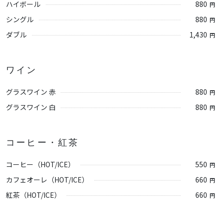
ハイボール
880
円
シングル
880
円
ダブル
1,430
円
ワイン
グラスワイン 赤
880
円
グラスワイン 白
880
円
コーヒー・紅茶
コーヒー（HOT/ICE）
550
円
カフェオーレ（HOT/ICE）
660
円
紅茶（HOT/ICE）
660
円