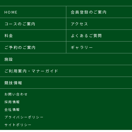
HOME
会員登録のご案内
コースのご案内
アクセス
料金
よくあるご質問
ご予約のご案内
ギャラリー
施設
ご利用案内・マナーガイド
競技情報
お問い合わせ
採用情報
会社情報
プライバシーポリシー
サイトポリシー