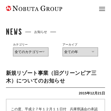
NEWS
お知らせ
カテゴリー
アーカイブ
新規リゾート事業（旧グリーンピア三
木）についてのお知らせ
2015年12月21日
この度、平成２７年１２月１１日付 兵庫県議会の承認