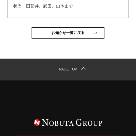
担当 田部井、武田、山本まで
お知らせ一覧に戻る
PAGE TOP