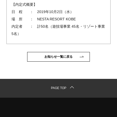
【内定式概要】
日 程 ： 2019年10月2日（水）
場 所 ： NESTA RESORT KOBE
内定者 ： 計50名（遊技場事業 45名・リゾート事業
5名）
お知らせ一覧に戻る
PAGE TOP