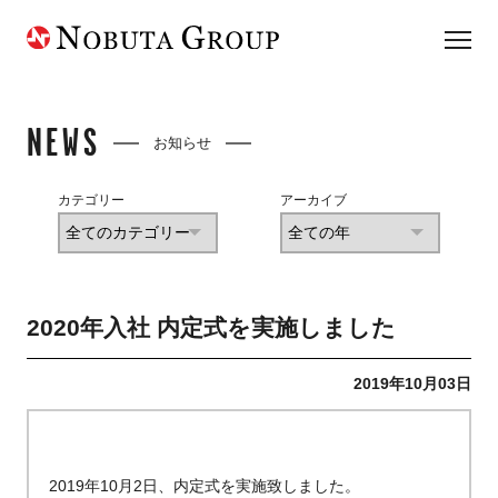
NEWS
お知らせ
カテゴリー
アーカイブ
2020年入社 内定式を実施しました
2019年10月03日
2019年10月2日、内定式を実施致しました。