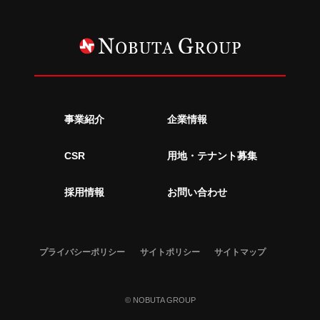
事業紹介
企業情報
CSR
用地・テナント募集
採用情報
お問い合わせ
プライバシーポリシー
サイトポリシー
サイトマップ
© NOBUTA GROUP