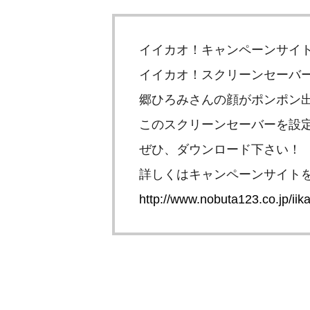
イイカオ！キャンペーンサイ
イイカオ！スクリーンセーバ
郷ひろみさんの顔がポンポン
このスクリーンセーバーを設
ぜひ、ダウンロード下さい！
詳しくはキャンペーンサイト
http://www.nobuta123.co.jp/iik