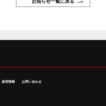
お知らせ一覧に戻る
採用情報
お問い合わせ