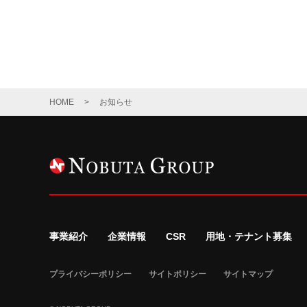
HOME
お知らせ
事業紹介
企業情報
CSR
用地・テナント募集
プライバシーポリシー
サイトポリシー
サイトマップ