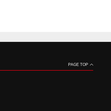
PAGE TOP