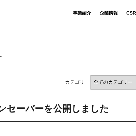
事業紹介
企業情報
CSR
カテゴリー
ンセーバーを公開しました