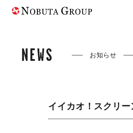
NEWS
お知らせ
イイカオ！スクリー