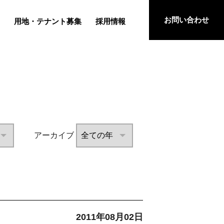
お問い合わせ
用地・テナント募集
採用情報
アーカイブ
2011年08月02日