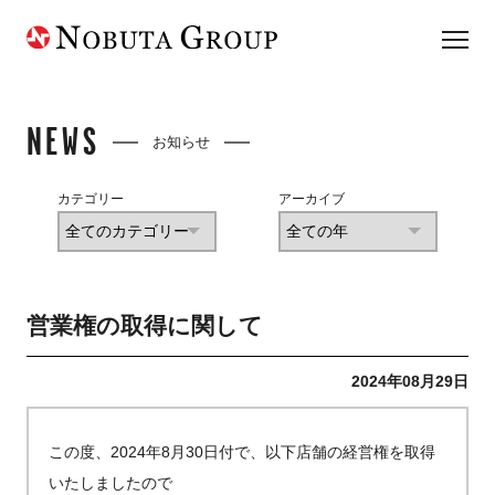
NEWS
お知らせ
カテゴリー
アーカイブ
営業権の取得に関して
2024年08月29日
この度、2024年8月30日付で、以下店舗の経営権を取得
いたしましたので