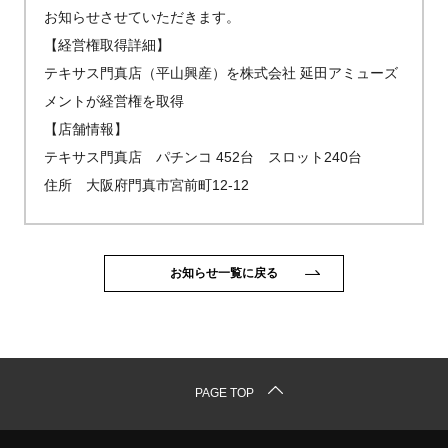
お知らせさせていただきます。
【経営権取得詳細】
テキサス門真店（平山興産）を株式会社 延田アミューズ
メントが経営権を取得
【店舗情報】
テキサス門真店 パチンコ 452台 スロット240台
住所 大阪府門真市宮前町12-12
お知らせ一覧に戻る
PAGE TOP