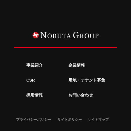
事業紹介
企業情報
CSR
用地・テナント募集
採用情報
お問い合わせ
プライバシーポリシー
サイトポリシー
サイトマップ