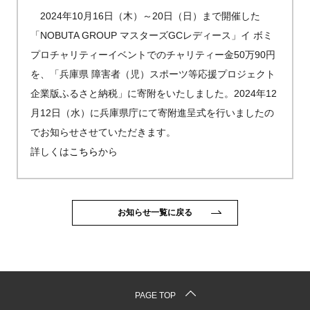
2024年10月16日（木）～20日（日）まで開催した
「NOBUTA GROUP マスターズGCレディース」イ ボミ
プロチャリティーイベントでのチャリティー金50万90円
を、「兵庫県 障害者（児）スポーツ等応援プロジェクト
企業版ふるさと納税」に寄附をいたしました。2024年12
月12日（水）に兵庫県庁にて寄附進呈式を行いましたの
でお知らせさせていただきます。
詳しくは
こちら
から
お知らせ一覧に戻る
PAGE TOP