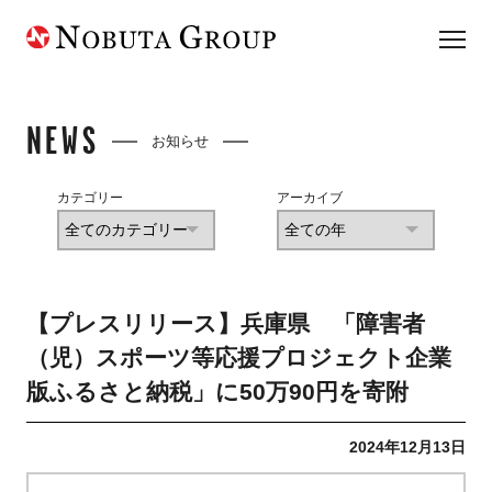
NEWS
お知らせ
カテゴリー
アーカイブ
【プレスリリース】兵庫県 「障害者
（児）スポーツ等応援プロジェクト企業
版ふるさと納税」に50万90円を寄附
2024年12月13日