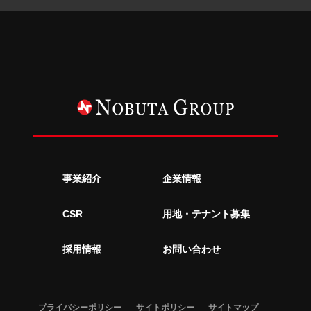
事業紹介
企業情報
CSR
用地・テナント募集
採用情報
お問い合わせ
プライバシーポリシー
サイトポリシー
サイトマップ