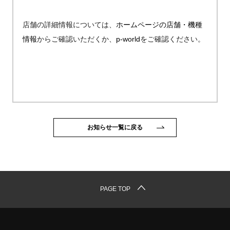
店舗の詳細情報については、
ホームページの店舗・機種
情報
からご確認いただくか、
p-world
をご確認ください。
お知らせ一覧に戻る
PAGE TOP