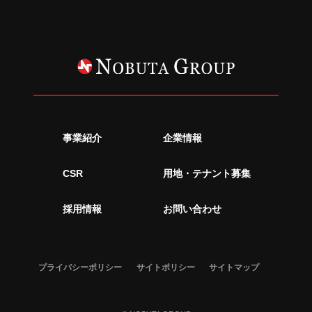
事業紹介
企業情報
CSR
用地・テナント募集
採用情報
お問い合わせ
プライバシーポリシー
サイトポリシー
サイトマップ