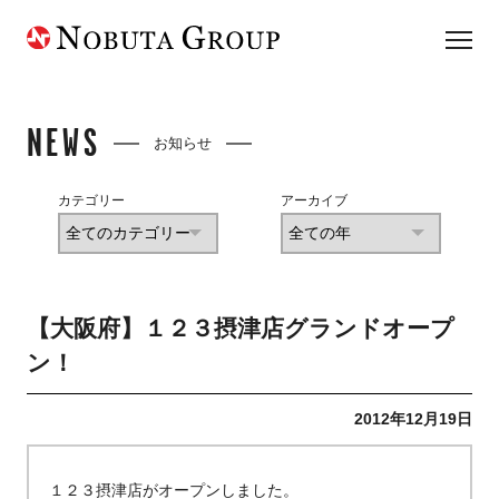
NEWS
お知らせ
カテゴリー
アーカイブ
【大阪府】１２３摂津店グランドオープ
ン！
2012年12月19日
１２３摂津店がオープンしました。