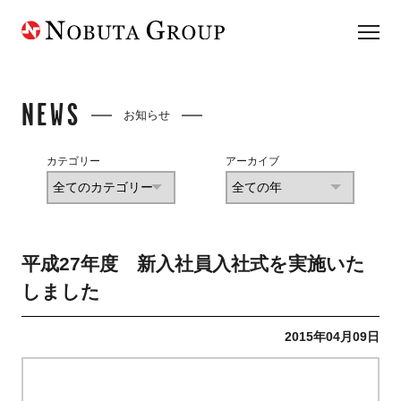
NEWS
お知らせ
カテゴリー
アーカイブ
平成27年度 新入社員入社式を実施いた
しました
2015年04月09日