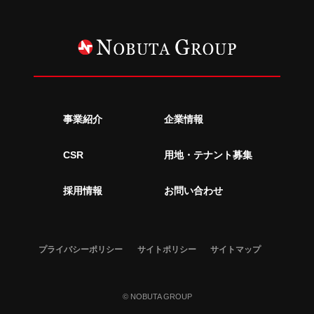
事業紹介
企業情報
CSR
用地・テナント募集
採用情報
お問い合わせ
プライバシーポリシー
サイトポリシー
サイトマップ
© NOBUTA GROUP