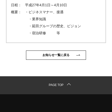
日程： 平成27年4月1日～4月10日
概要： ・ビジネスマナー、接遇
・業界知識
・延田グループの歴史、ビジョン
・宿泊研修 等
お知らせ一覧に戻る
PAGE TOP