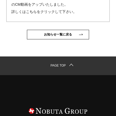
のCM動画をアップいたしました。
詳しくは
こちら
をクリックして下さい。
お知らせ一覧に戻る
PAGE TOP