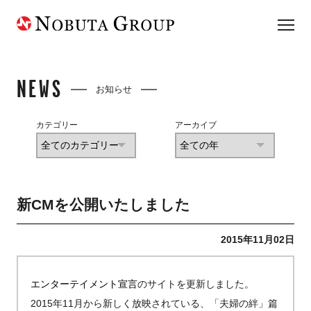
NEWS
お知らせ
カテゴリー
アーカイブ
新CMを公開いたしました
2015年11月02日
エンターテイメント宣言
のサイトを更新しました。
2015年11月から新しく放映されている、「夫婦の絆」篇