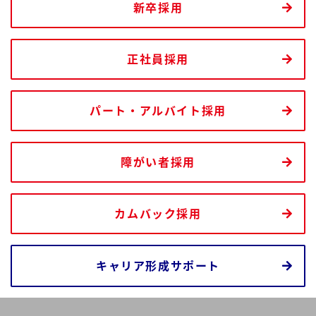
データで見る延田グループ
新卒採用
パート・アルバイト採用
採用に関するお問い合わせ
募集要項・応募はこちら
正社員採用
トップページに戻る
パート・アルバイト採用
障がい者採用
カムバック採用
キャリア形成サポート