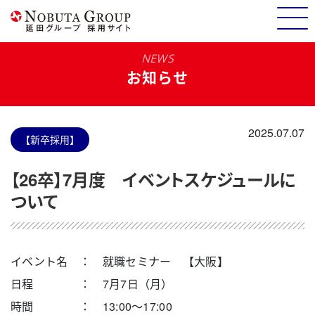
NEWS
お知らせ
2025.07.07
【新卒採用】
【26卒】7月度 イベントスケジュールに
ついて
イベント名 ： 就職セミナー
【大阪】
日程 ： 7月7日（月）
時間 ： 13:00～17:00