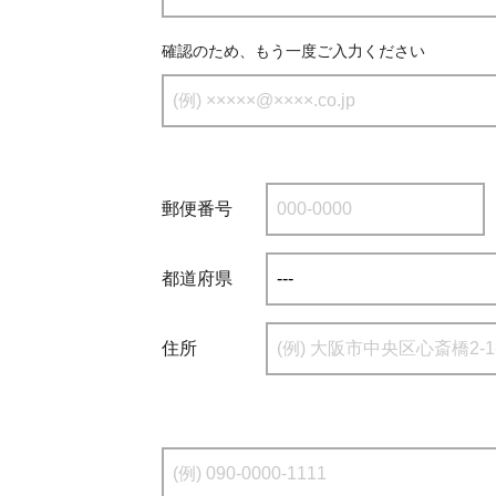
確認のため、もう一度ご入力ください
郵便番号
都道府県
住所