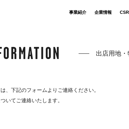
事業紹介
企業情報
CSR
FORMATION
出店用地・
方は、下記のフォームよりご連絡ください。
についてご連絡いたします。