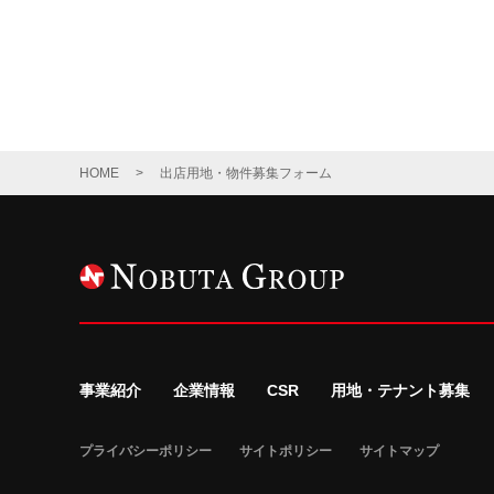
HOME
出店用地・物件募集フォーム
事業紹介
企業情報
CSR
用地・テナント募集
プライバシーポリシー
サイトポリシー
サイトマップ