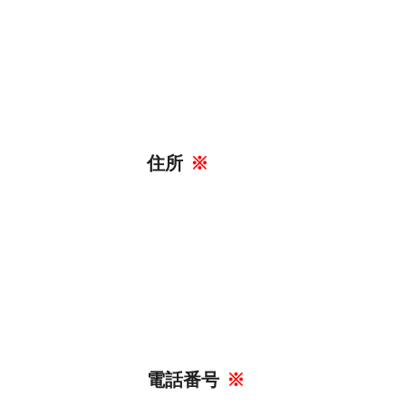
住所
※
電話番号
※