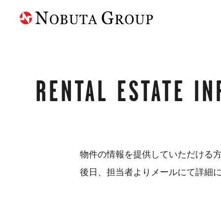
RENTAL ESTATE
IN
物件の情報を提供していただける
後日、担当者よりメールにて詳細