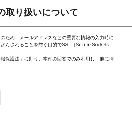
の取り扱いについて
保のため、メールアドレスなどの重要な情報の入力時に
れることを防ぐ目的でSSL（Secure Sockets
情報保護法」に則り、本件の回答でのみ利用し、他に情