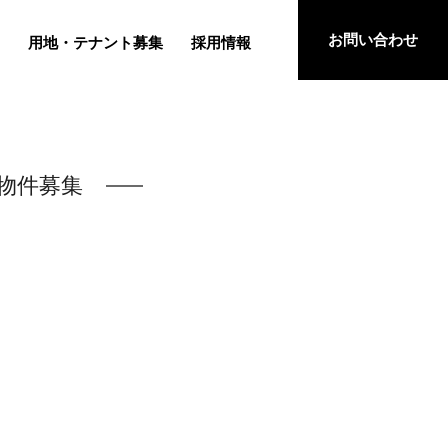
お問い合わせ
用地・テナント募集
採用情報
物件募集