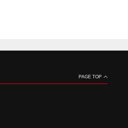
PAGE TOP