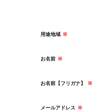
用途地域
※
お名前
※
お名前【フリガナ】
※
メールアドレス
※