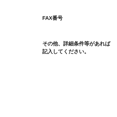
FAX番号
その他、詳細条件等があれば
記入してください。