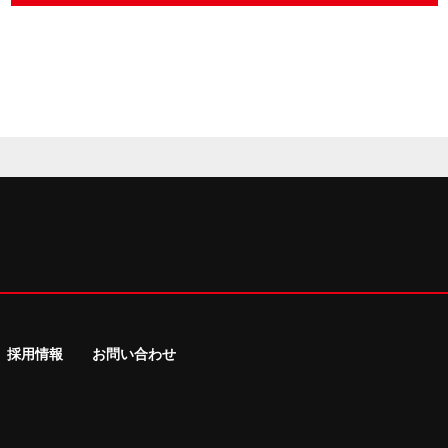
採用情報
お問い合わせ