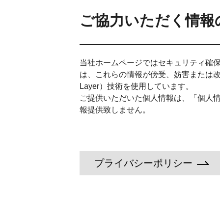
ご協力いただく情報
当社ホームページではセキュリティ確
は、これらの情報が傍受、妨害または改ざんさ
Layer）技術を使用しています。
ご提供いただいた個人情報は、「個人
報提供致しません。
プライバシーポリシー