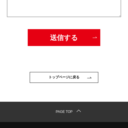
トップページに戻る
PAGE TOP