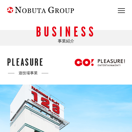
BUSINESS
事業紹介
PLEASURE
遊技場事業