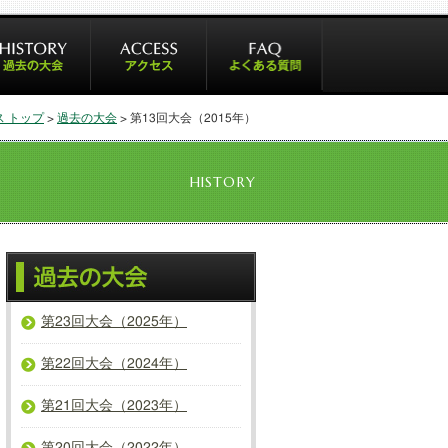
 トップ
>
過去の大会
> 第13回大会（2015年）
HISTORY
第23回大会（2025年）
第22回大会（2024年）
第21回大会（2023年）