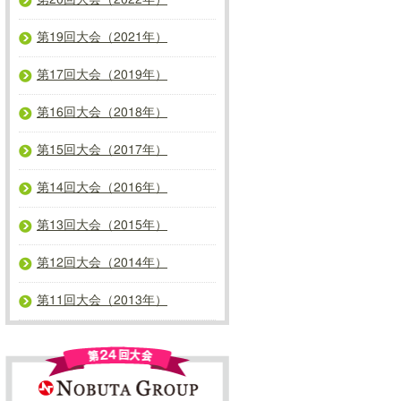
第20回大会（2022年）
第19回大会（2021年）
第17回大会（2019年）
第16回大会（2018年）
第15回大会（2017年）
第14回大会（2016年）
第13回大会（2015年）
第12回大会（2014年）
第11回大会（2013年）