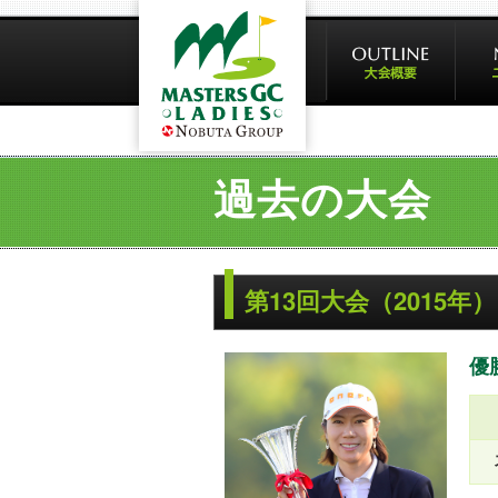
過去の大会
第13回大会（2015年）
優