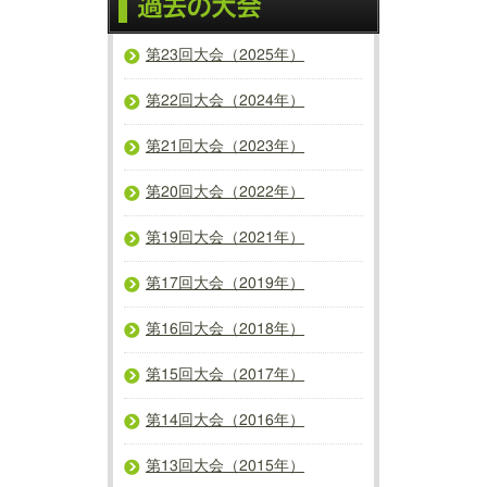
第23回大会（2025年）
第22回大会（2024年）
第21回大会（2023年）
第20回大会（2022年）
第19回大会（2021年）
第17回大会（2019年）
第16回大会（2018年）
第15回大会（2017年）
第14回大会（2016年）
第13回大会（2015年）