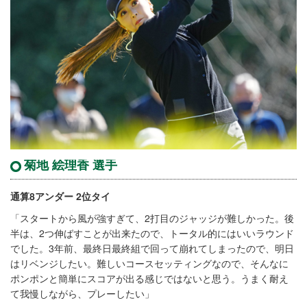
菊地 絵理香 選手
通算8アンダー 2位タイ
「スタートから風が強すぎて、2打目のジャッジが難しかった。後
半は、2つ伸ばすことが出来たので、トータル的にはいいラウンド
でした。3年前、最終日最終組で回って崩れてしまったので、明日
はリベンジしたい。難しいコースセッティングなので、そんなに
ポンポンと簡単にスコアが出る感じではないと思う。うまく耐え
て我慢しながら、プレーしたい」