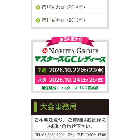
第12回大会（2014年）
第11回大会（2013年）