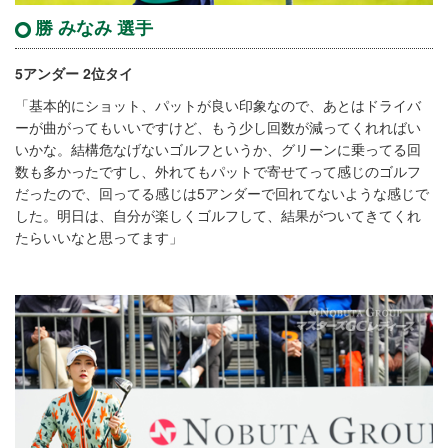
勝 みなみ 選手
5アンダー 2位タイ
「基本的にショット、パットが良い印象なので、あとはドライバ
ーが曲がってもいいですけど、もう少し回数が減ってくれればい
いかな。結構危なげないゴルフというか、グリーンに乗ってる回
数も多かったですし、外れてもパットで寄せてって感じのゴルフ
だったので、回ってる感じは5アンダーで回れてないような感じで
した。明日は、自分が楽しくゴルフして、結果がついてきてくれ
たらいいなと思ってます」