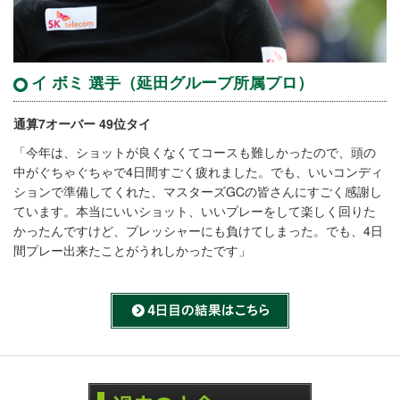
イ ボミ 選手（延田グループ所属プロ）
通算7オーバー 49位タイ
「今年は、ショットが良くなくてコースも難しかったので、頭の
中がぐちゃぐちゃで4日間すごく疲れました。でも、いいコンディ
ションで準備してくれた、マスターズGCの皆さんにすごく感謝し
ています。本当にいいショット、いいプレーをして楽しく回りた
かったんですけど、プレッシャーにも負けてしまった。でも、4日
間プレー出来たことがうれしかったです」