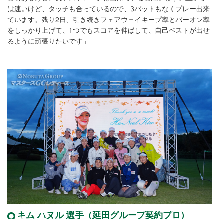
は速いけど、タッチも合っているので、3パットもなくプレー出来
ています。残り2日、引き続きフェアウェイキープ率とパーオン率
をしっかり上げて、1つでもスコアを伸ばして、自己ベストが出せ
るように頑張りたいです」
キム ハヌル 選手（延田グループ契約プロ）