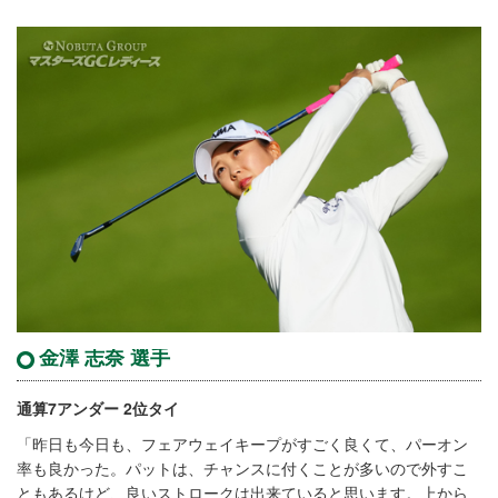
金澤 志奈 選手
通算7アンダー 2位タイ
「昨日も今日も、フェアウェイキープがすごく良くて、パーオン
率も良かった。パットは、チャンスに付くことが多いので外すこ
ともあるけど、良いストロークは出来ていると思います。上から