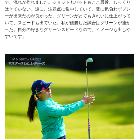
で、流れが作れました。ショットもパットもここ最近、しっくり
はきていない。逆に、注意点に集中していて、変に気負わずプレ
ーが出来たのが良かった。グリーンがとてもきれいに仕上がって
いて、スピードも出ていた。私が優勝した試合はグリーンが速か
った。自分の好きなグリーンスピードなので、イメージも出しや
すいです」