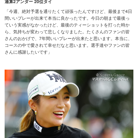
通算2アンダー 20位タイ
「今週、絶対予選を通りたくて頑張ったんですけど、最後まで4日
間いいプレーが出来て本当に良かったです。今日の朝まで最後っ
ていう実感がなかったけど、最後のティーショットを打った時か
ら、気持ちが変わって悲しくなりました。たくさんのファンの皆
さんのおかげで、7年間いいプレーが出来たと思います。本当に、
コースの中で愛されて幸せだなと思います。選手達やファンの皆
さんに感謝したいです」