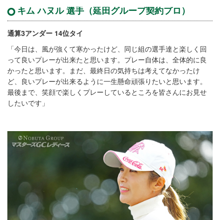
キム ハヌル 選手（延田グループ契約プロ）
通算3アンダー 14位タイ
「今日は、風が強くて寒かったけど、同じ組の選手達と楽しく回
って良いプレーが出来たと思います。プレー自体は、全体的に良
かったと思います。まだ、最終日の気持ちは考えてなかったけ
ど、良いプレーが出来るように一生懸命頑張りたいと思います。
最後まで、笑顔で楽しくプレーしているところを皆さんにお見せ
したいです」