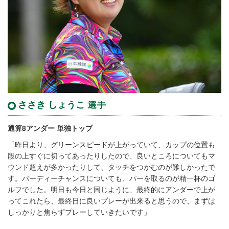
ささき しょうこ 選手
通算8アンダー 単独トップ
「昨日より、グリーンスピードが上がっていて、カップの位置も
段の上すぐに切ってあったりしたので、良いところについてもマ
ウンド超えが多かったりして、タッチをつかむのが難しかったで
す。バーディーチャンスについても、パーを取るのが精一杯のゴ
ルフでした。明日も今日と同じように、最終的にアンダーで上が
ってこれたら、最終日に良いプレーが出来ると思うので、まずは
しっかりと焦らずプレーしていきたいです」