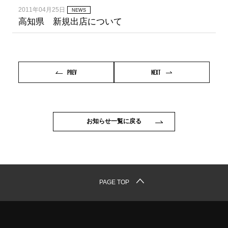
2011年04月25日
NEWS
高知県 新規出店について
PREV
NEXT
お知らせ一覧に戻る
PAGE TOP