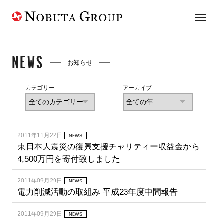
NEWS
お知らせ
カテゴリー
アーカイブ
2011年11月22日
NEWS
東日本大震災の復興支援チャリティー収益金から
4,500万円を寄付致しました
2011年09月29日
NEWS
電力削減活動の取組み 平成23年度中間報告
2011年09月29日
NEWS