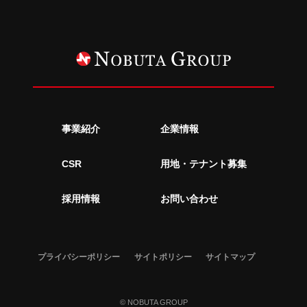
事業紹介
企業情報
CSR
用地・テナント募集
採用情報
お問い合わせ
プライバシーポリシー
サイトポリシー
サイトマップ
© NOBUTA GROUP