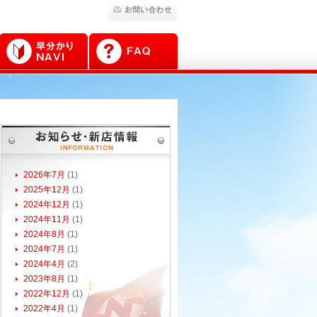
2026年7月
(1)
2025年12月
(1)
2024年12月
(1)
2024年11月
(1)
2024年8月
(1)
2024年7月
(1)
2024年4月
(2)
2023年8月
(1)
2022年12月
(1)
2022年4月
(1)