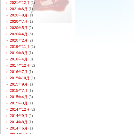
2021年12月
(1)
2021年6月
(1)
2020年8月
(1)
2020年7月
(1)
2020年5月
(2)
2020年4月
(5)
2020年2月
(2)
2019年11月
(1)
2019年8月
(1)
2018年4月
(3)
2017年12月
(2)
2016年7月
(1)
2015年10月
(1)
2015年9月
(1)
2015年7月
(1)
2015年4月
(3)
2015年3月
(1)
2014年12月
(2)
2014年9月
(2)
2014年8月
(1)
2014年6月
(1)