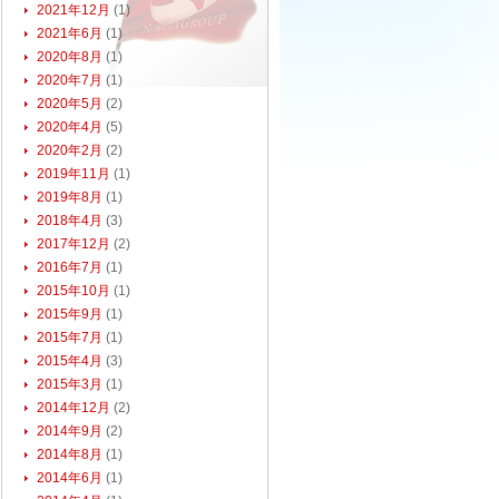
2021年12月
(1)
2021年6月
(1)
2020年8月
(1)
2020年7月
(1)
2020年5月
(2)
2020年4月
(5)
2020年2月
(2)
2019年11月
(1)
2019年8月
(1)
2018年4月
(3)
2017年12月
(2)
2016年7月
(1)
2015年10月
(1)
2015年9月
(1)
2015年7月
(1)
2015年4月
(3)
2015年3月
(1)
2014年12月
(2)
2014年9月
(2)
2014年8月
(1)
2014年6月
(1)