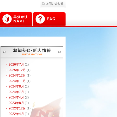
2026年7月
(1)
2025年12月
(1)
2024年12月
(1)
2024年11月
(1)
2024年8月
(1)
2024年7月
(1)
2024年4月
(2)
2023年8月
(1)
2022年12月
(1)
2022年4月
(1)