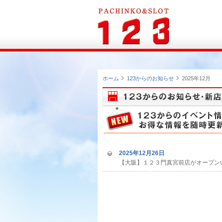
ホーム
123からのお知らせ
2025年12月
2025年12月26日
【大阪】１２３門真宮前店がオープン