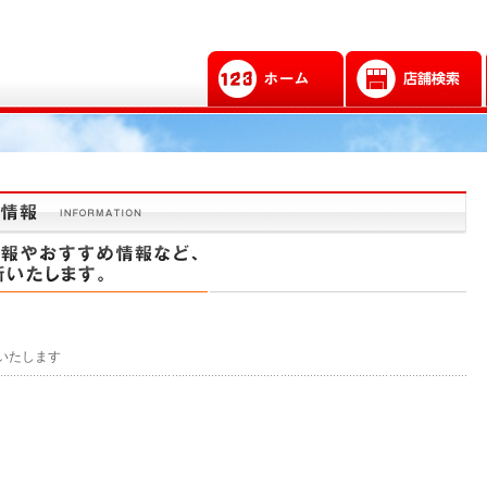
いたします