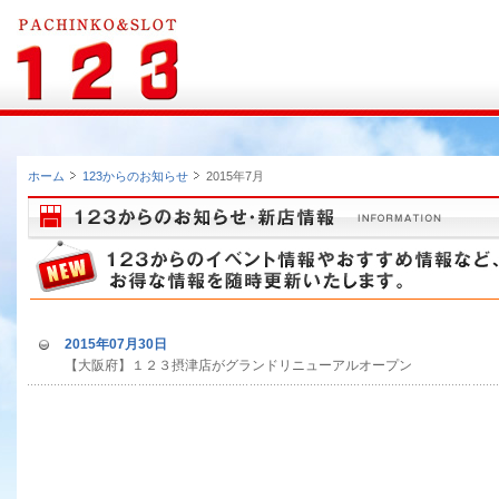
ホーム
123からのお知らせ
2015年7月
2015年07月30日
【大阪府】１２３摂津店がグランドリニューアルオープン