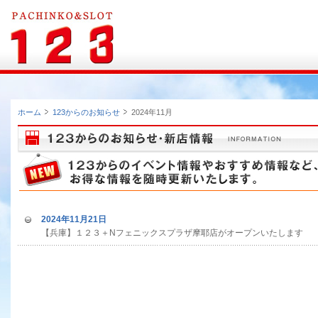
ホーム
123からのお知らせ
2024年11月
2024年11月21日
【兵庫】１２３＋Nフェニックスプラザ摩耶店がオープンいたします