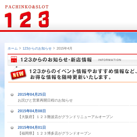
ホーム
123からのお知らせ
2015年4月
2015年04月25日
お詫びと営業再開日程のお知らせ
2015年04月08日
【大阪府】１２３難波店がグランドリニューアルオープン
2015年04月01日
【福岡県】１２３博多店がグランドオープン