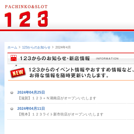
ホーム
123からのお知らせ
2024年4月
2024年04月25日
【滋賀】１２３＋Ｎ湖南店がオープンいたします
2024年04月11日
【熊本】１２３ライト新市街店がオープンいたします