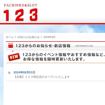
ホーム
123からのお知らせ
2024年8月
2024年08月01日
【兵庫】１２３明石店がオープンいたします