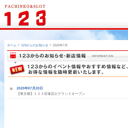
ホーム
123からのお知らせ
2020年7月
2020年07月20日
【東京都】１２３笹塚店がグランドオープン