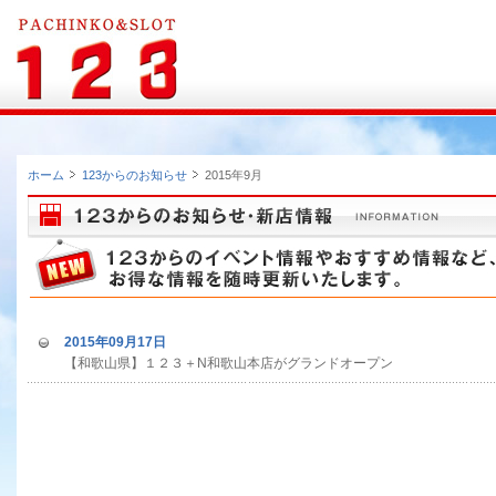
ホーム
123からのお知らせ
2015年9月
2015年09月17日
【和歌山県】１２３＋N和歌山本店がグランドオープン