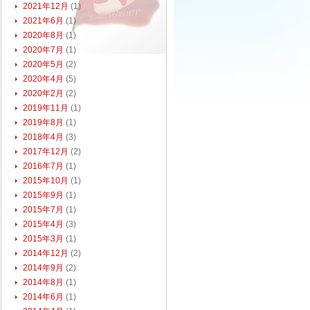
2021年12月
(1)
2021年6月
(1)
2020年8月
(1)
2020年7月
(1)
2020年5月
(2)
2020年4月
(5)
2020年2月
(2)
2019年11月
(1)
2019年8月
(1)
2018年4月
(3)
2017年12月
(2)
2016年7月
(1)
2015年10月
(1)
2015年9月
(1)
2015年7月
(1)
2015年4月
(3)
2015年3月
(1)
2014年12月
(2)
2014年9月
(2)
2014年8月
(1)
2014年6月
(1)