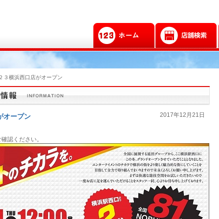
２３横浜西口店がオープン
2017年12月21日
がオープン
をご確認ください。