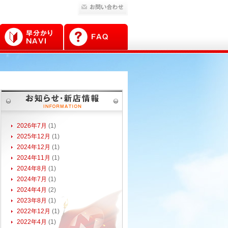
2026年7月
(1)
2025年12月
(1)
2024年12月
(1)
2024年11月
(1)
2024年8月
(1)
2024年7月
(1)
2024年4月
(2)
2023年8月
(1)
2022年12月
(1)
2022年4月
(1)